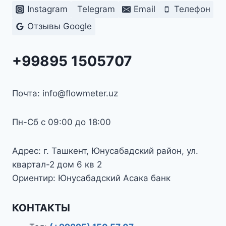
Instagram
Telegram
Email
Телефон
Отзывы Google
+99895 1505707
Почта: info@flowmeter.uz
Пн-Сб с 09:00 до 18:00
Адрес: г. Ташкент, Юнусабадский район, ул.
квартал-2 дом 6 кв 2
Ориентир: Юнусабадский Асака банк
КОНТАКТЫ