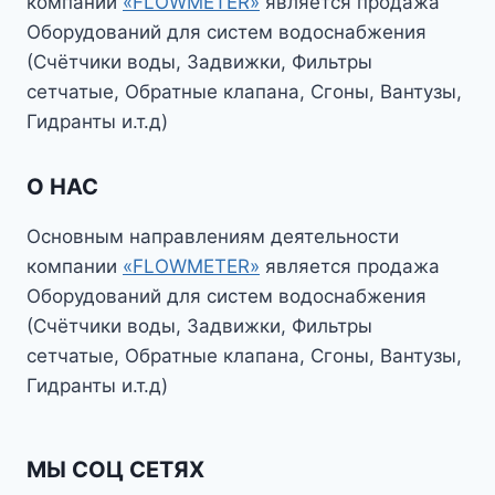
компании
«FLOWMETER»
является продажа
Оборудований для систем водоснабжения
(Счётчики воды, Задвижки, Фильтры
сетчатые, Обратные клапана, Сгоны, Вантузы,
Гидранты и.т.д)
О НАС
Основным направлениям деятельности
компании
«FLOWMETER»
является продажа
Оборудований для систем водоснабжения
(Счётчики воды, Задвижки, Фильтры
сетчатые, Обратные клапана, Сгоны, Вантузы,
Гидранты и.т.д)
МЫ СОЦ СЕТЯХ